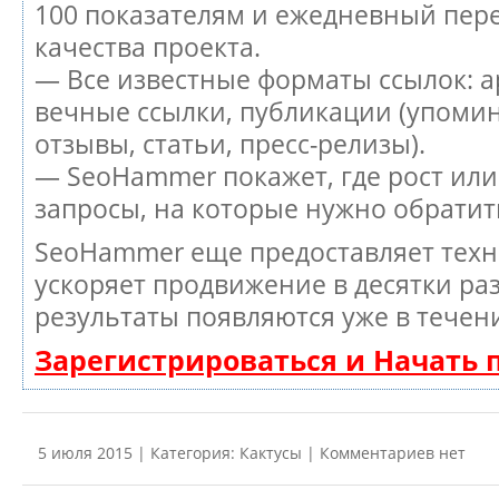
100 показателям и ежедневный пере
качества проекта.
— Все известные форматы ссылок: а
вечные ссылки, публикации (упоми
отзывы, статьи, пресс-релизы).
— SeoHammer покажет, где рост или
запросы, на которые нужно обратит
SeoHammer еще предоставляет тех
ускоряет продвижение в десятки раз
результаты появляются уже в течен
Зарегистрироваться и Начать
5 июля 2015 | Категория:
Кактусы
| Комментариев нет