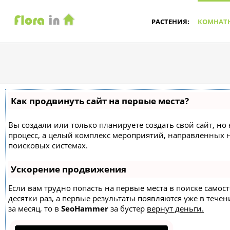
РАСТЕНИЯ:
КОМНАТ
Как продвинуть сайт на первые места?
Вы создали или только планируете создать свой сайт, но 
процесс, а целый комплекс мероприятий, направленных 
поисковых системах.
Ускорение продвижения
Если вам трудно попасть на первые места в поиске само
десятки раз, а первые результаты появляются уже в течен
за месяц, то в
SeoHammer
за бустер
вернут деньги.