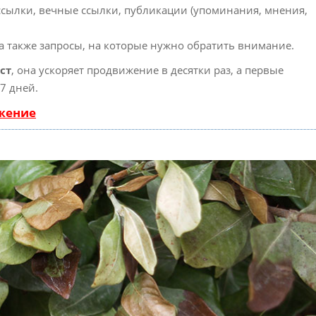
ссылки, вечные ссылки, публикации (упоминания, мнения,
а также запросы, на которые нужно обратить внимание.
ст
, она ускоряет продвижение в десятки раз, а первые
7 дней.
ижение