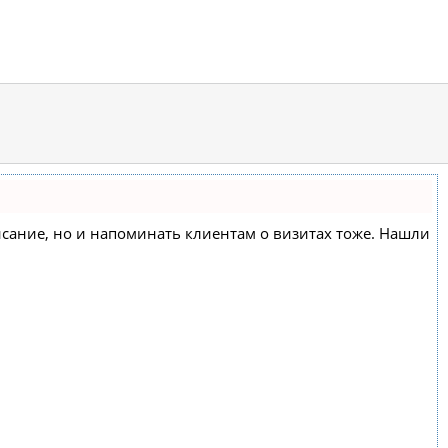
списание, но и напоминать клиентам о визитах тоже. Нашли