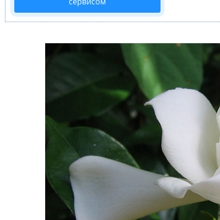
сервисом