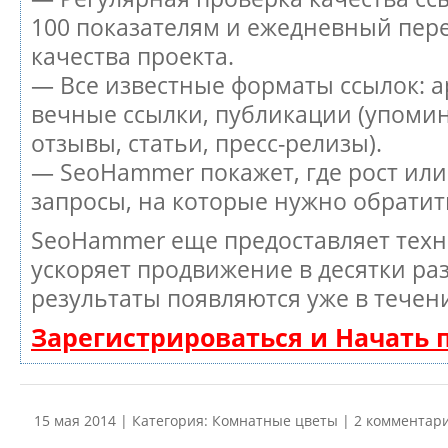
100 показателям и ежедневный пере
качества проекта.
— Все известные форматы ссылок: а
вечные ссылки, публикации (упоми
отзывы, статьи, пресс-релизы).
— SeoHammer покажет, где рост или
запросы, на которые нужно обратит
SeoHammer еще предоставляет тех
ускоряет продвижение в десятки раз
результаты появляются уже в течен
Зарегистрироваться и Начать
15 мая 2014 | Категория:
Комнатные цветы
| 2 комментар