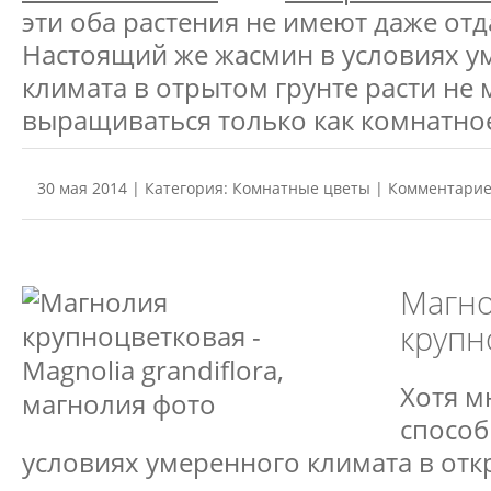
эти оба растения не имеют даже отд
Настоящий же жасмин в условиях у
климата в отрытом грунте расти не 
выращиваться только как комнатное
30 мая 2014 | Категория:
Комнатные цветы
| Комментарие
Магн
крупн
Хотя м
способ
условиях умеренного климата в откр