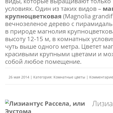
виды, которые выращивают только
условиях. Один из таких видов –
ма
крупноцветковая
(Magnolia grandifl
вечнозеленое дерево с пирамидаль
в природе магнолия крупноцветкова
высоту 12-15 м, в комнатных услови
чуть выше одного метра. Цветет ма
красивыми крупными цветами и мож
собой любое помещение.
26 мая 2014 | Категория:
Комнатные цветы
| Комментарие
Лизиа