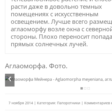
расти даже в довольно темных
помещениях с искусственным
освещением. Лучше всего размещ
аглаоморфу возле окна с северно
стороны. Плохо переносит попад
прямых солнечных лучей.
Аглаоморфа. Фото.
7 ноября 2014 | Категория:
Папоротники
| Комментариев 