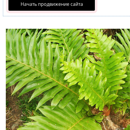
Начать продвижение сайта