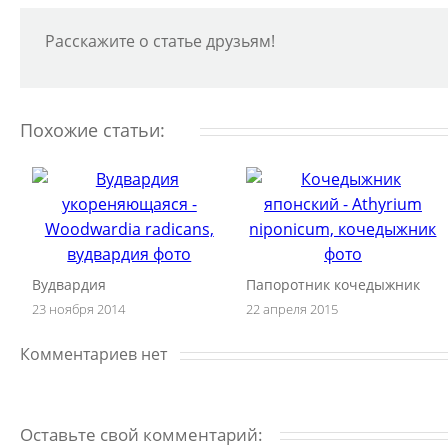
Расскажите о статье друзьям!
Похожие статьи:
Вудвардия
Папоротник кочедыжник
23 ноября 2014
22 апреля 2015
Комментариев нет
Оставьте свой комментарий: