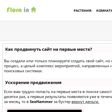
РАСТЕНИЯ:
КОМНАТ
Как продвинуть сайт на первые места?
Вы создали или только планируете создать свой сайт, но 
процесс, а целый комплекс мероприятий, направленных 
поисковых системах.
Ускорение продвижения
Если вам трудно попасть на первые места в поиске само
десятки раз, а первые результаты появляются уже в течен
за месяц, то в
SeoHammer
за бустер
вернут деньги.