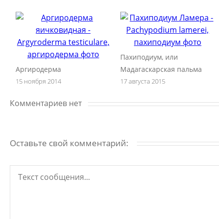
Пахиподиум, или
Аргиродерма
Мадагаскарская пальма
15 ноября 2014
17 августа 2015
Комментариев нет
Оставьте свой комментарий: