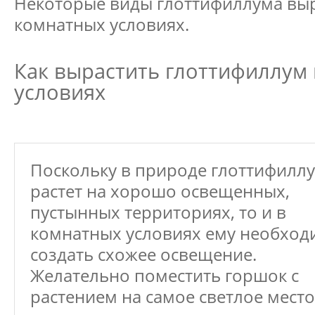
Некоторые виды глоттифиллума вы
комнатных условиях.
Как вырастить глоттифиллум
условиях
Поскольку в природе глоттифилл
растет на хорошо освещенных,
пустынных территориях, то и в
комнатных условиях ему необход
создать схожее освещение.
Желательно поместить горшок с
растением на самое светлое место