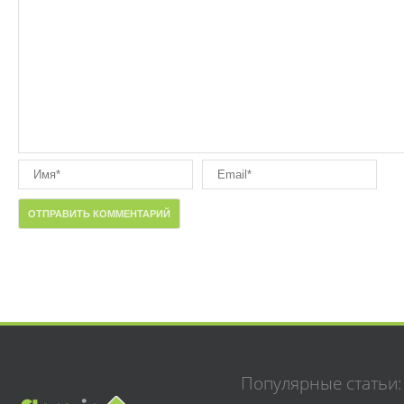
Популярные статьи: