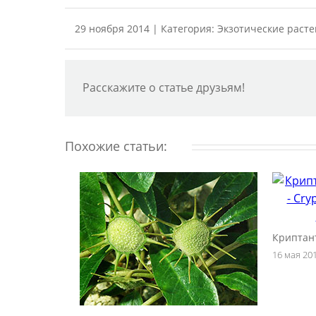
29 ноября 2014 | Категория:
Экзотические раст
Расскажите о статье друзьям!
Похожие статьи:
Криптан
16 мая 20