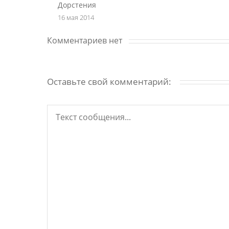
Дорстения
16 мая 2014
Комментариев нет
Оставьте свой комментарий: