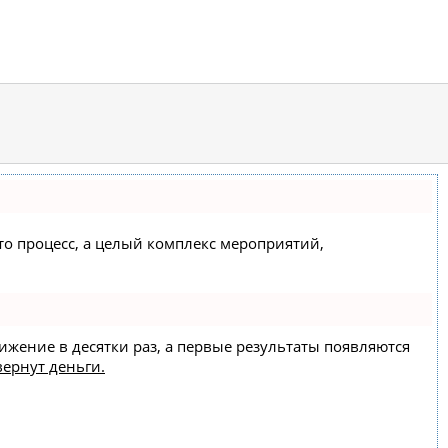
сто процесс, а целый комплекс мероприятий,
вижение в десятки раз, а первые результаты появляются
вернут деньги.