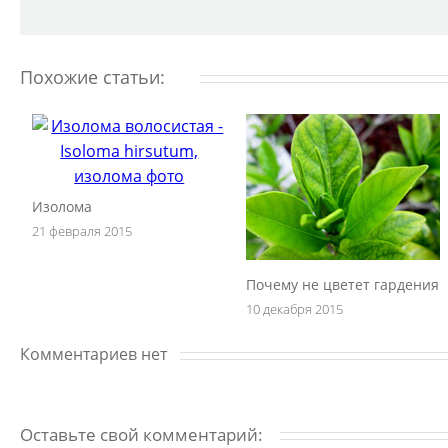
Похожие статьи:
Изолома
21 февраля 2015
Почему не цветет гардения
10 декабря 2015
Комментариев нет
Оставьте свой комментарий: