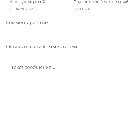
Алиссум морской
Подснежник белоснежный
21 июля 2014
3 мая 2014
Комментариев нет
Оставьте свой комментарий: