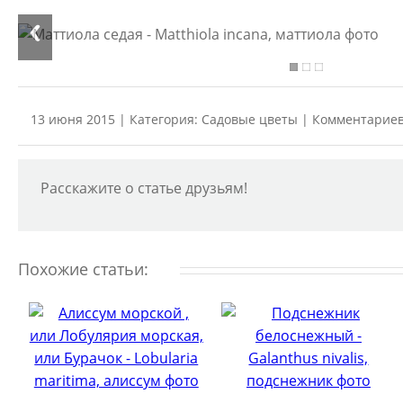
13 июня 2015 | Категория:
Садовые цветы
| Комментариев
Расскажите о статье друзьям!
Похожие статьи: