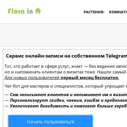
РАСТЕНИЯ:
КОМНАТ
Сервис онлайн-записи на собственном Telegra
Тот, кто работает в сфере услуг, знает — без ведения зап
но и напоминать клиентам о визитах тоже. Нашли самы
Для новых пользователей
первый месяц бесплатно
.
Чат-бот для мастеров и специалистов, который упрощает 
—
Сам записывает клиентов и напоминает им о визит
—
Персонализирует скидки, чаевые, кэшбэк и предопла
—
Увеличивает доходимость и помогает больше зара
Начать пользоваться