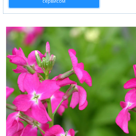
сервисом