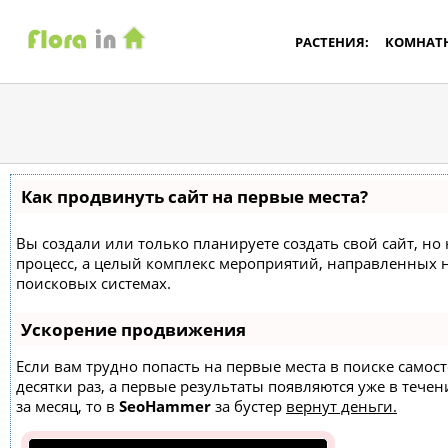
РАСТЕНИЯ:
КОМНАТ
Как продвинуть сайт на первые места?
Вы создали или только планируете создать свой сайт, но 
процесс, а целый комплекс мероприятий, направленных 
поисковых системах.
Ускорение продвижения
Если вам трудно попасть на первые места в поиске само
десятки раз, а первые результаты появляются уже в течен
за месяц, то в
SeoHammer
за бустер
вернут деньги.