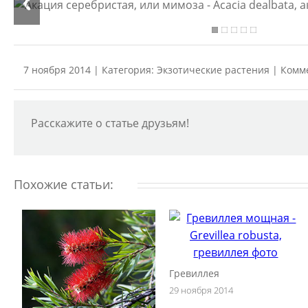
7 ноября 2014 | Категория:
Экзотические растения
| Комм
Расскажите о статье друзьям!
Похожие статьи:
Гревиллея
29 ноября 2014