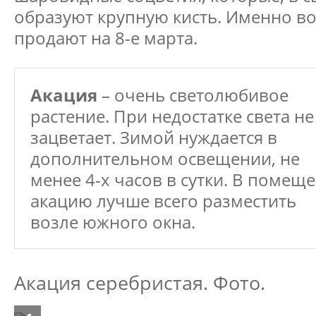
образуют крупную кисть. Именно во
продают на 8-е марта.
Акация
– очень светолюбивое
растение. При недостатке света не
зацветает. Зимой нуждается в
дополнительном освещении, не
менее 4-х часов в сутки. В помещ
акацию лучше всего разместить
возле южного окна.
Акация серебристая. Фото.