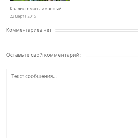
Каллистемон лимонный
22 марта 2015
Комментариев нет
Оставьте свой комментарий: