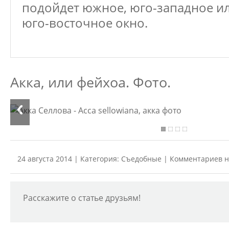
подойдет южное, юго-западное и
юго-восточное окно.
Акка, или фейхоа. Фото.
24 августа 2014 | Категория:
Съедобные
| Комментариев н
Расскажите о статье друзьям!