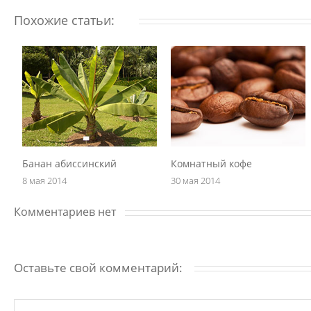
Похожие статьи:
Банан абиссинский
Комнатный кофе
8 мая 2014
30 мая 2014
Комментариев нет
Оставьте свой комментарий: