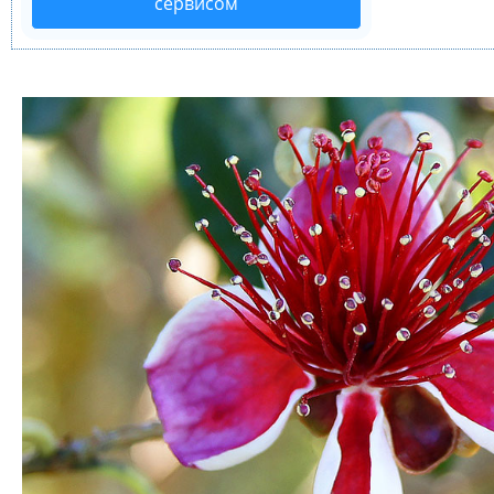
сервисом