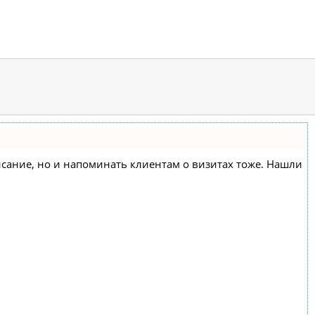
списание, но и напоминать клиентам о визитах тоже. Нашли