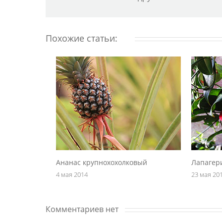
Похожие статьи:
Ананас крупнохохолковый
Лапагер
4 мая 2014
23 мая 20
Комментариев нет