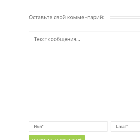
Оставьте свой комментарий: