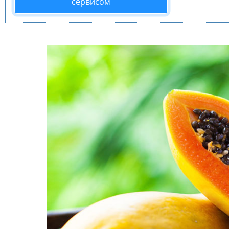
сервисом